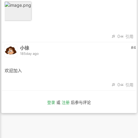
0
引用
小徐
#4
185day ago
欢迎加入
0
引用
登录
或
注册
后参与评论