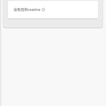
没有找到readme 🙄