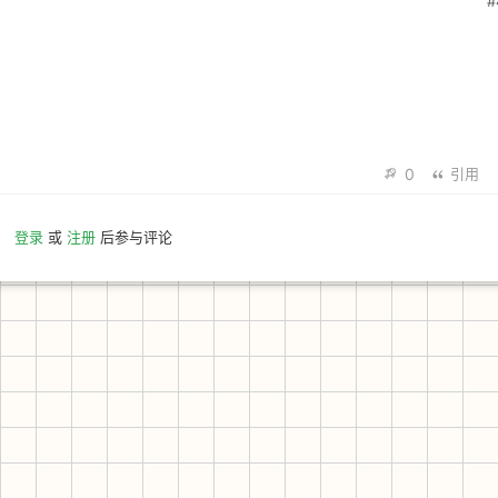
#
0
引用
登录
或
注册
后参与评论