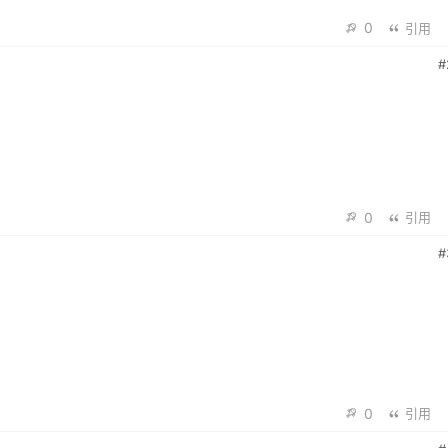
0
引用
#
0
引用
#
0
引用