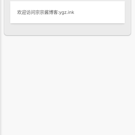
欢迎访问宗宗酱博客:ygz.ink