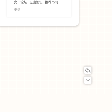
女仆论坛
见山论坛
推荐书网
更多...
联系我们