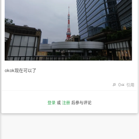
okok现在可以了
0
引用
登录
或
注册
后参与评论