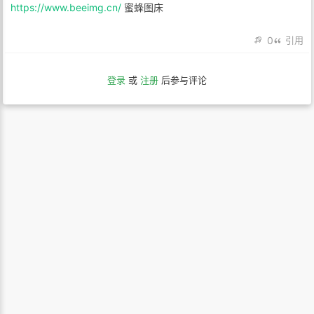
https://www.beeimg.cn/
蜜蜂图床
0
引用
登录
或
注册
后参与评论