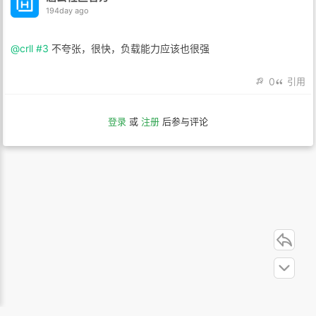
194day ago
@crll
#3
不夸张，很快，负载能力应该也很强
0
引用
登录
或
注册
后参与评论