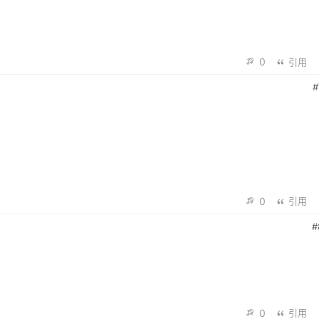
0
引用
#
0
引用
#
0
引用