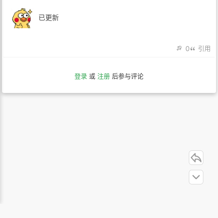
已更新
0
引用
登录
或
注册
后参与评论