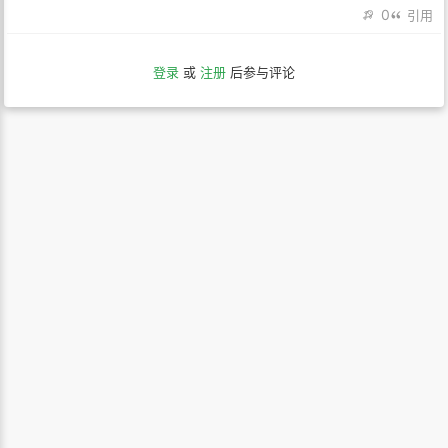
0
引用
登录
或
注册
后参与评论