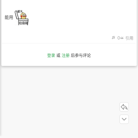
能用
0
引用
登录
或
注册
后参与评论