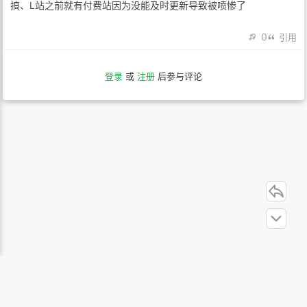
搞、L站之前就有付费站因为没能及时更新导致被喷惨了
0
引用
登录
或
注册
后参与评论