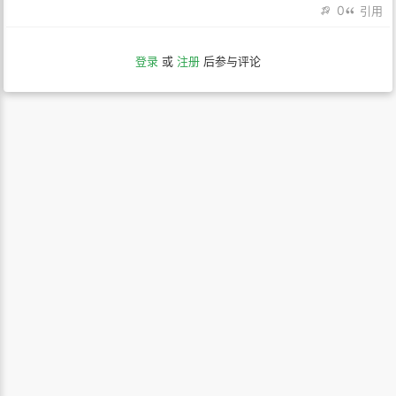
0
引用
登录
或
注册
后参与评论