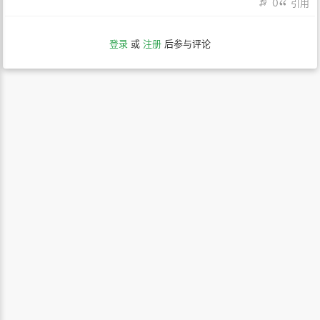
0
引用
登录
或
注册
后参与评论