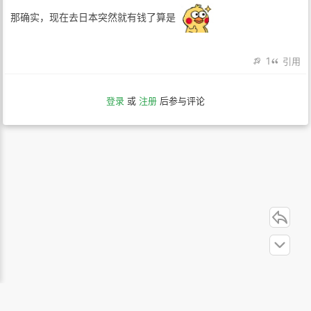
那确实，现在去日本突然就有钱了算是
1
引用
登录
或
注册
后参与评论