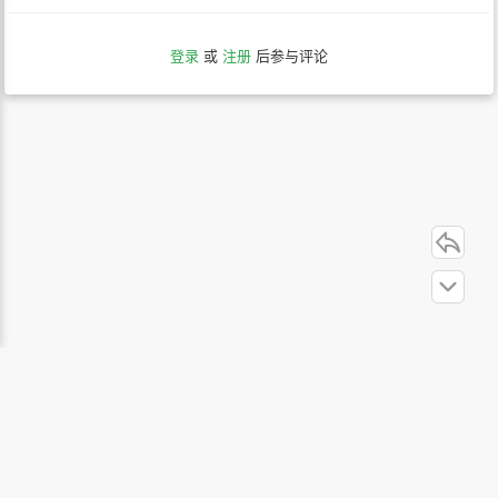
登录
或
注册
后参与评论
站内导航
联系我们
关于本站