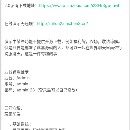
2.0源码下载地址：
https://wwatx.lanzouu.com/i2SFk3gpcnwh
在线演示无违规：
http://jinhua2.caichen8.cn/
演示中某些功能不提供开源下载，例如福利院，农场，敬请谅解。
但是只要是部署了此套源码的人，都可以一起在世界聊天里面进行
跨服聊天，这是一件有趣的事
后台管理登录
后台：/admin
账号：admin
密码：admin123（登录后可以自己修改）
二开介绍：
玩家前端
基础系统 ：