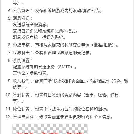
等）。
公告管理 ：发布和编辑游戏内的滚动/弹窗公告。
消息推送 ：
发送系统全服消息。
支持普通消息和系统消息两种模式。
消息发送者统一标识为系统。
种族审核 ：审核玩家提交的种族变更申请（批准/拒绝）。
世界聊天 ：查看和管理世界频道聊天记录。
系统设置 ：
配置系统邮箱发送服务（SMTP）。
其他全局参数设置。
联系我们 ：配置前端“联系我们”页面显示的客服信息（QQ、微
信等）。
签到配置 ：设置每日签到的奖励内容（金币、经验、道具
等）。
段位配置 ：设置不同战斗力区间的段位名称和图标。
管理员资料 ：修改当前登录管理员的密码和个人信息。