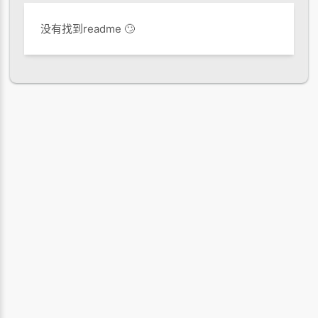
没有找到readme 🙄