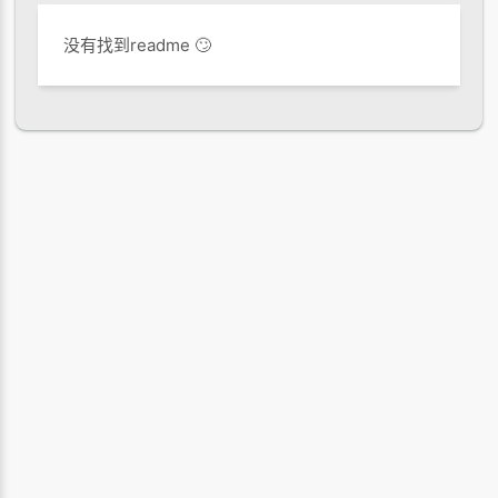
没有找到readme 🙄