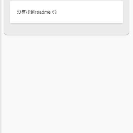
没有找到readme 🙄