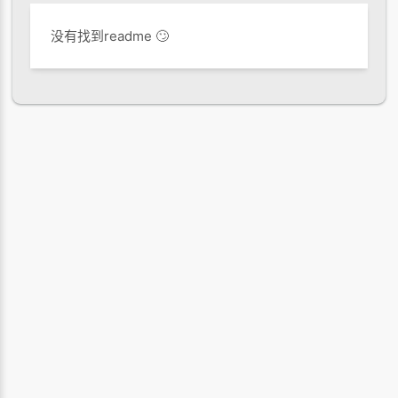
没有找到readme 🙄