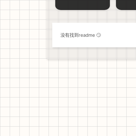
没有找到readme 🙄