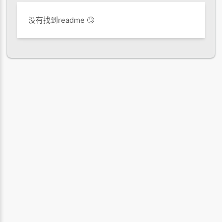
没有找到readme 🙄