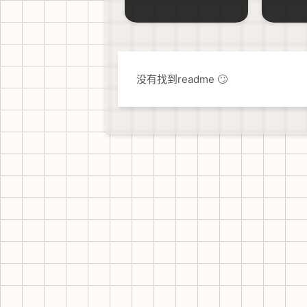
没有找到readme 🙄