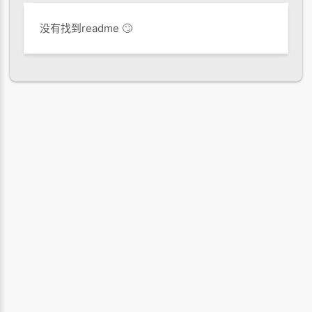
没有找到readme 🙄