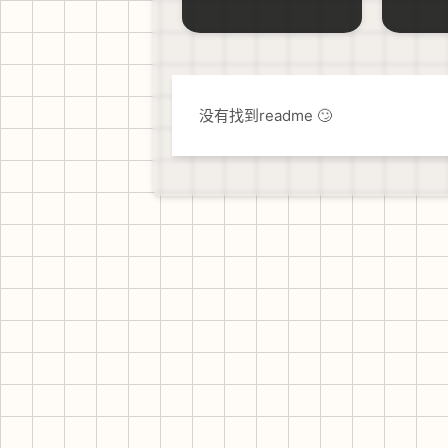
没有找到readme 🙄