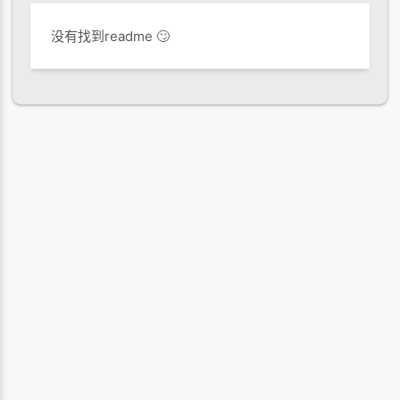
没有找到readme 🙄