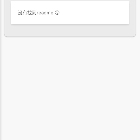
没有找到readme 🙄