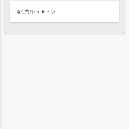
没有找到readme 🙄