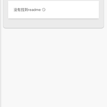
没有找到readme 🙄