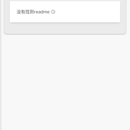
没有找到readme 🙄