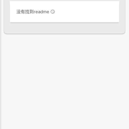
没有找到readme 🙄