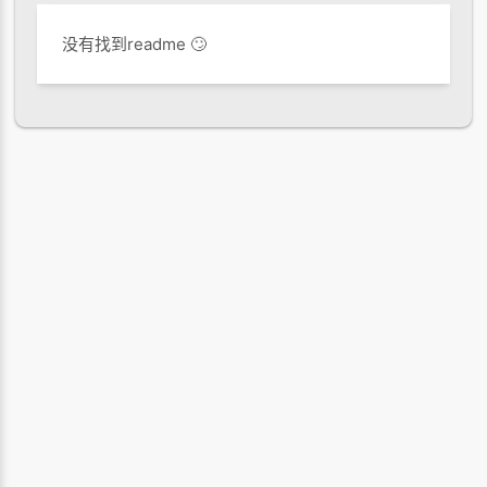
没有找到readme 🙄