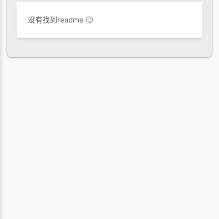
没有找到readme 🙄