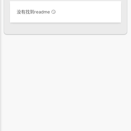
没有找到readme 🙄