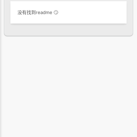
没有找到readme 🙄