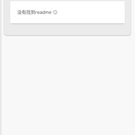
没有找到readme 🙄