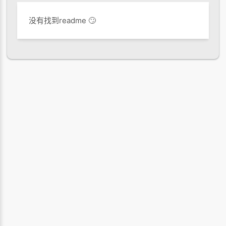
没有找到readme 🙄