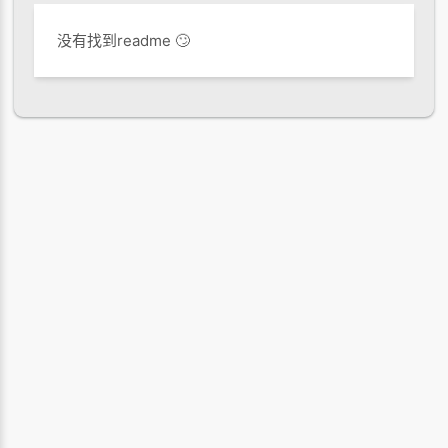
没有找到readme 🙄