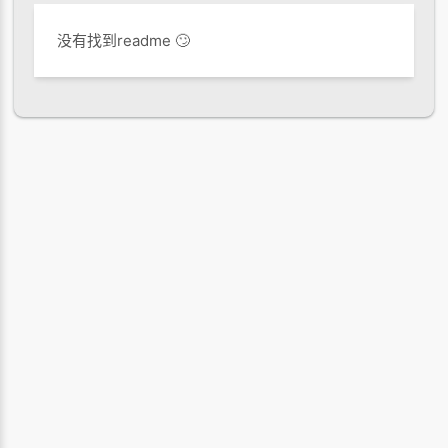
没有找到readme 🙄