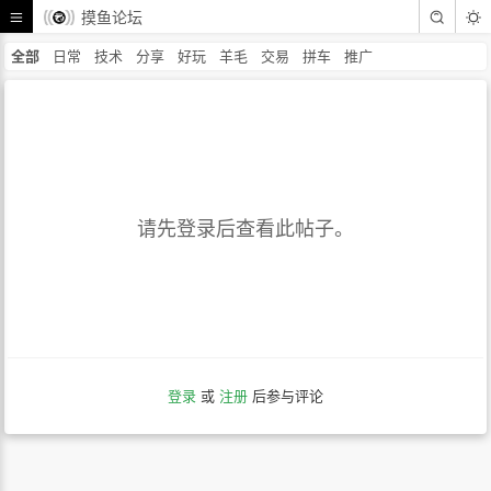
摸鱼论坛
全部
日常
技术
分享
好玩
羊毛
交易
拼车
推广
请先登录后查看此帖子。
登录
或
注册
后参与评论