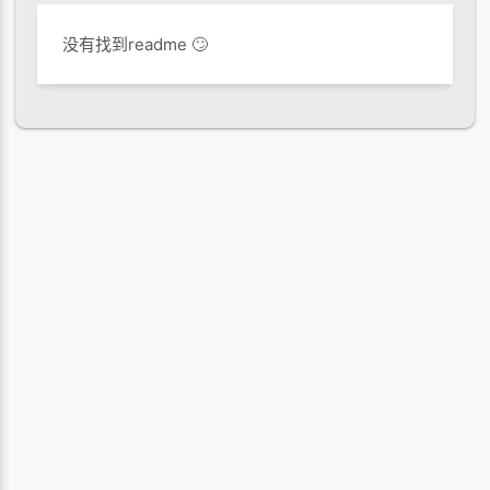
没有找到readme 🙄