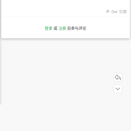
0
引用
登录
或
注册
后参与评论