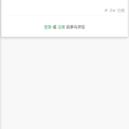
0
引用
登录
或
注册
后参与评论