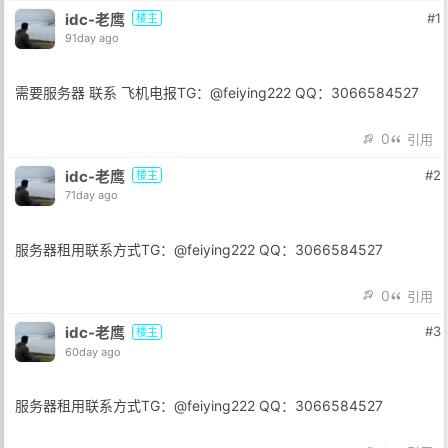
idc-老鹰
#1
楼主
91day ago
需要服务器 联系 飞机电报TG：@feiying222 QQ：3066584527
0
引用
idc-老鹰
#2
楼主
71day ago
服务器租用联系方式TG：@feiying222 QQ：3066584527
0
引用
idc-老鹰
#3
楼主
60day ago
服务器租用联系方式TG：@feiying222 QQ：3066584527