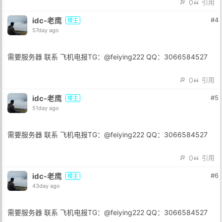
0
引用
idc-老鹰
#4
楼主
57day ago
需要服务器 联系 飞机电报TG：@feiying222 QQ：3066584527
0
引用
idc-老鹰
#5
楼主
51day ago
需要服务器 联系 飞机电报TG：@feiying222 QQ：3066584527
0
引用
idc-老鹰
#6
楼主
43day ago
需要服务器 联系 飞机电报TG：@feiying222 QQ：3066584527