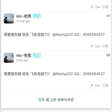
0
引用
idc-老鹰
#7
楼主
32day ago
需要服务器 联系 飞机电报TG：@feiying222 QQ：3066584527
0
引用
idc-老鹰
#8
楼主
5day ago
需要服务器 联系 飞机电报TG：@feiying222 QQ：3066584527
0
引用
登录
或
注册
后参与评论